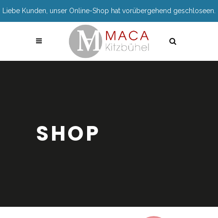
Liebe Kunden, unser Online-Shop hat vorübergehend geschloseen.
SHOP