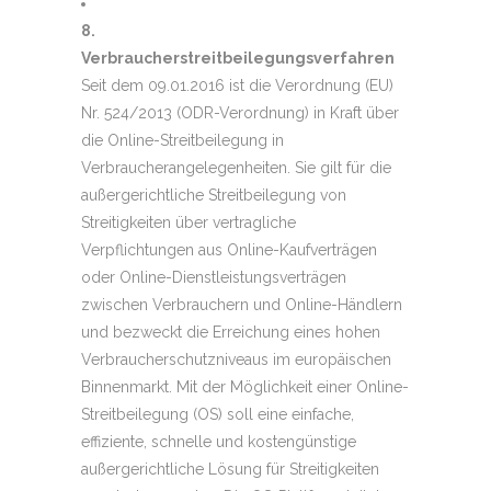
8.
Verbraucherstreitbeilegungsverfahren
Seit dem 09.01.2016 ist die Verordnung (EU)
Nr. 524/2013 (ODR-Verordnung) in Kraft über
die Online-Streitbeilegung in
Verbraucherangelegenheiten. Sie gilt für die
außergerichtliche Streitbeilegung von
Streitigkeiten über vertragliche
Verpflichtungen aus Online-Kaufverträgen
oder Online-Dienstleistungsverträgen
zwischen Verbrauchern und Online-Händlern
und bezweckt die Erreichung eines hohen
Verbraucherschutzniveaus im europäischen
Binnenmarkt. Mit der Möglichkeit einer Online-
Streitbeilegung (OS) soll eine einfache,
effiziente, schnelle und kostengünstige
außergerichtliche Lösung für Streitigkeiten