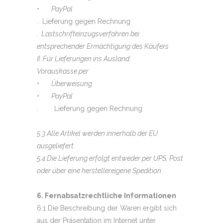
• PayPal
. Lieferung gegen Rechnung
. Lastschrifteinzugsverfahren bei
entsprechender Ermächtigung des Käufers
II. Für Lieferungen ins Ausland:
Vorauskasse per
• Überweisung
• PayPal
. Lieferung gegen Rechnung
5.3 Alle Artikel werden innerhalb der EU
ausgeliefert.
5.4 Die Lieferung erfolgt entweder per UPS, Post
oder über eine herstellereigene Spedition.
6. Fernabsatzrechtliche Informationen
6.1 Die Beschreibung der Waren ergibt sich
aus der Präsentation im Internet unter