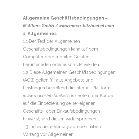
Allgemeine Geschäftsbedingungen
–
M.Albers GmbH /www.maca-kitzbuehel.com
1. Allgemeines
1.1 Der Text der Allgemeinen
Geschäftsbedingungen kann auf dem
Computer oder mobilen Geräten
herunterladen oder ausdruckt werden.
1.2 Diese Allgemeinen Geschäftsbedingungen
(AGB) gelten für alle Angebote und
Leistungen betreffend die Internet-Plattform
–
www.maca-kitzbuehel.com .
Sofern der Kunde
auf die Einbeziehung seiner eigenen
Geschäfts- oder Einkaufsbedingungen
hinweist, wird diesen widersprochen.
1.3 Individuelle Vertragsabreden haben
Vorrang vor Allgemeinen