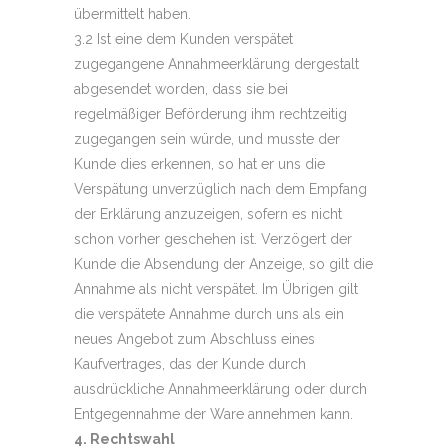
übermittelt haben.
3.2 Ist eine dem Kunden verspätet
zugegangene Annahmeerklärung dergestalt
abgesendet worden, dass sie bei
regelmäßiger Beförderung ihm rechtzeitig
zugegangen sein würde, und musste der
Kunde dies erkennen, so hat er uns die
Verspätung unverzüglich nach dem Empfang
der Erklärung anzuzeigen, sofern es nicht
schon vorher geschehen ist. Verzögert der
Kunde die Absendung der Anzeige, so gilt die
Annahme als nicht verspätet. Im Übrigen gilt
die verspätete Annahme durch uns als ein
neues Angebot zum Abschluss eines
Kaufvertrages, das der Kunde durch
ausdrückliche Annahmeerklärung oder durch
Entgegennahme der Ware annehmen kann.
4. Rechtswahl