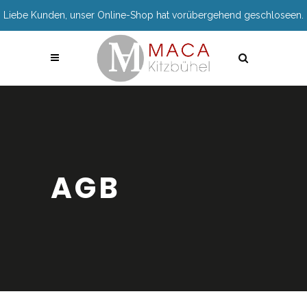
Liebe Kunden, unser Online-Shop hat vorübergehend geschloseen.
AGB