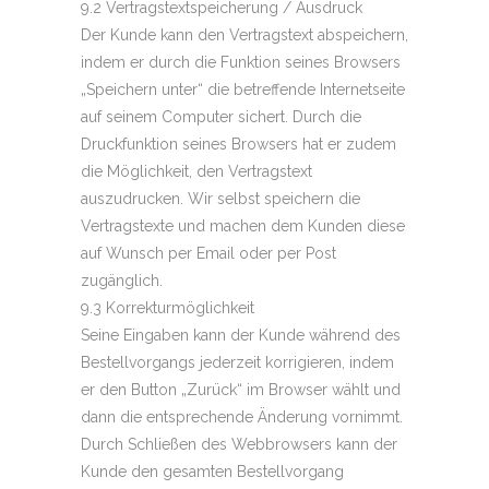
9.2 Vertragstextspeicherung / Ausdruck
Der Kunde kann den Vertragstext abspeichern,
indem er durch die Funktion seines Browsers
„Speichern unter“ die betreffende Internetseite
auf seinem Computer sichert. Durch die
Druckfunktion seines Browsers hat er zudem
die Möglichkeit, den Vertragstext
auszudrucken. Wir selbst speichern die
Vertragstexte und machen dem Kunden diese
auf Wunsch per Email oder per Post
zugänglich.
9.3 Korrekturmöglichkeit
Seine Eingaben kann der Kunde während des
Bestellvorgangs jederzeit korrigieren, indem
er den Button „Zurück“ im Browser wählt und
dann die entsprechende Änderung vornimmt.
Durch Schließen des Webbrowsers kann der
Kunde den gesamten Bestellvorgang