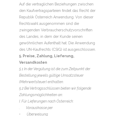
Auf die vertraglichen Beziehungen zwischen
den Kaufvertragsparteien findet das Recht der
Republik Österreich Anwendung. Von dieser
Rechtswahl ausgenommen sind die
zwingenden Verbraucherschutzvorschriften
des Landes, in dem der Kunde seinen
gewöhnlichen Aufenthalt hat. Die Anwendung
des UN-Kaufrechts (CSIG) ist ausgeschlossen.
5. Preise, Zahlung, Lieferung,
Versandkosten
5.1 In der Vergütung ist die zum Zeitpunkt der
Bestellung jeweils gültige Umsatzsteuer
(Mehrwertsteuer) enthalten.
5.2 Bei Vertragsschlüssen bieten wir folgende
Zahlungsmöglichkeiten an:
I. Für Lieferungen nach Österreich:
. Vorauskasse per
• Überweisung