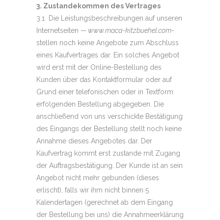
3. Zustandekommen des Vertrages
3.1 Die Leistungsbeschreibungen auf unseren
Internetseiten
— www.maca-kitzbuehel.com-
stellen noch keine Angebote zum Abschluss
eines Kaufvertrages dar. Ein solches Angebot
wird erst mit der Online-Bestellung des
Kunden über das Kontaktformular oder auf
Grund einer telefonischen oder in Textform
erfolgenden Bestellung abgegeben. Die
anschließend von uns verschickte Bestätigung
des Eingangs der Bestellung stellt noch keine
Annahme dieses Angebotes dar. Der
Kaufvertrag kommt erst zustande mit Zugang
der Auftragsbestätigung. Der Kunde ist an sein
Angebot nicht mehr gebunden (dieses
erlischt), falls wir ihm nicht binnen 5
Kalendertagen (gerechnet ab dem Eingang
der Bestellung bei uns) die Annahmeerklärung