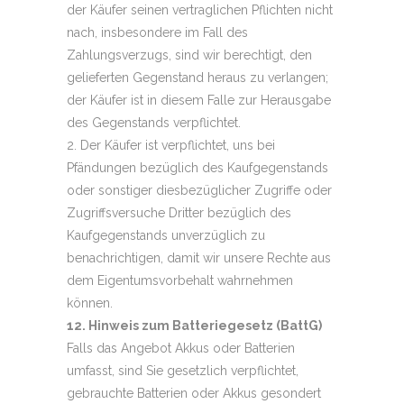
der Käufer seinen vertraglichen Pflichten nicht
nach, insbesondere im Fall des
Zahlungsverzugs, sind wir berechtigt, den
gelieferten Gegenstand heraus zu verlangen;
der Käufer ist in diesem Falle zur Herausgabe
des Gegenstands verpflichtet.
2. Der Käufer ist verpflichtet, uns bei
Pfändungen bezüglich des Kaufgegenstands
oder sonstiger diesbezüglicher Zugriffe oder
Zugriffsversuche Dritter bezüglich des
Kaufgegenstands unverzüglich zu
benachrichtigen, damit wir unsere Rechte aus
dem Eigentumsvorbehalt wahrnehmen
können.
12. Hinweis zum Batteriegesetz (BattG)
Falls das Angebot Akkus oder Batterien
umfasst, sind Sie gesetzlich verpflichtet,
gebrauchte Batterien oder Akkus gesondert