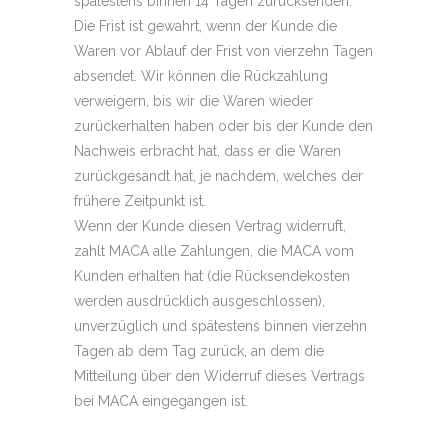
spätestens binnen 14 Tagen zurücksenden.
Die Frist ist gewahrt, wenn der Kunde die
Waren vor Ablauf der Frist von vierzehn Tagen
absendet. Wir können die Rückzahlung
verweigern, bis wir die Waren wieder
zurückerhalten haben oder bis der Kunde den
Nachweis erbracht hat, dass er die Waren
zurückgesandt hat, je nachdem, welches der
frühere Zeitpunkt ist.
Wenn der Kunde diesen Vertrag widerruft,
zahlt MACA alle Zahlungen, die MACA vom
Kunden erhalten hat (die Rücksendekosten
werden ausdrücklich ausgeschlossen),
unverzüglich und spätestens binnen vierzehn
Tagen ab dem Tag zurück, an dem die
Mitteilung über den Widerruf dieses Vertrags
bei MACA eingegangen ist.