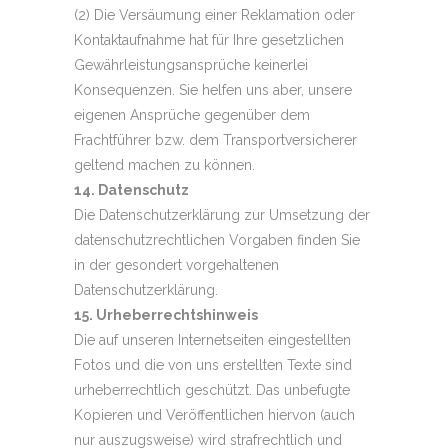
(2) Die Versäumung einer Reklamation oder
Kontaktaufnahme hat für Ihre gesetzlichen
Gewährleistungsansprüche keinerlei
Konsequenzen. Sie helfen uns aber, unsere
eigenen Ansprüche gegenüber dem
Frachtführer bzw. dem Transportversicherer
geltend machen zu können.
14. Datenschutz
Die Datenschutzerklärung zur Umsetzung der
datenschutzrechtlichen Vorgaben finden Sie
in der gesondert vorgehaltenen
Datenschutzerklärung.
15. Urheberrechtshinweis
Die auf unseren Internetseiten eingestellten
Fotos und die von uns erstellten Texte sind
urheberrechtlich geschützt. Das unbefugte
Kopieren und Veröffentlichen hiervon (auch
nur auszugsweise) wird strafrechtlich und