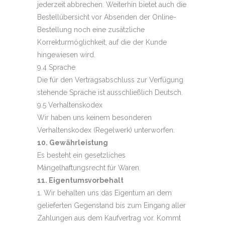
jederzeit abbrechen. Weiterhin bietet auch die
Bestellübersicht vor Absenden der Online-
Bestellung noch eine zusätzliche
Korrekturmöglichkeit, auf die der Kunde
hingewiesen wird.
9.4 Sprache
Die für den Vertragsabschluss zur Verfügung
stehende Sprache ist ausschließlich Deutsch.
9.5 Verhaltenskodex
Wir haben uns keinem besonderen
Verhaltenskodex (Regelwerk) unterworfen.
10. Gewährleistung
Es besteht ein gesetzliches
Mängelhaftungsrecht für Waren.
11. Eigentumsvorbehalt
1. Wir behalten uns das Eigentum an dem
gelieferten Gegenstand bis zum Eingang aller
Zahlungen aus dem Kaufvertrag vor. Kommt