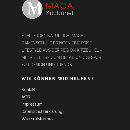
EDEL, ERDIG, NATÜRLICH: MACA
DAMENSCHUHE BRINGEN EINE PRISE
LIFESTYLE AUS DER REGION KITZBÜHEL –
MIT VIEL LIEBE ZUM DETAIL UND GESPÜR
FÜR DESIGN UND TRENDS.
WIE KÖNNEN WIR HELFEN?
Kontakt
AGB
Impressum
Datenschutzerklärung
Widerrufsformular