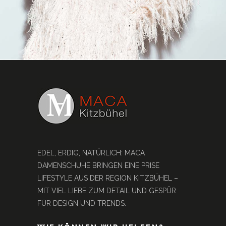
EDEL, ERDIG, NATÜRLICH: MACA
DAMENSCHUHE BRINGEN EINE PRISE
LIFESTYLE AUS DER REGION KITZBÜHEL –
MIT VIEL LIEBE ZUM DETAIL UND GESPÜR
FÜR DESIGN UND TRENDS.