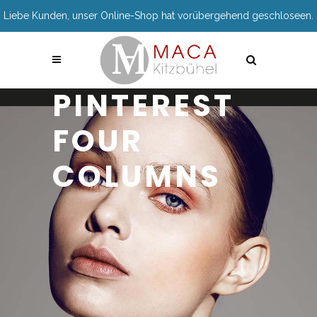
Liebe Kunden, unser Online-Shop hat vorübergehend geschloseen.
PINTEREST
FOUR
COLUMNS