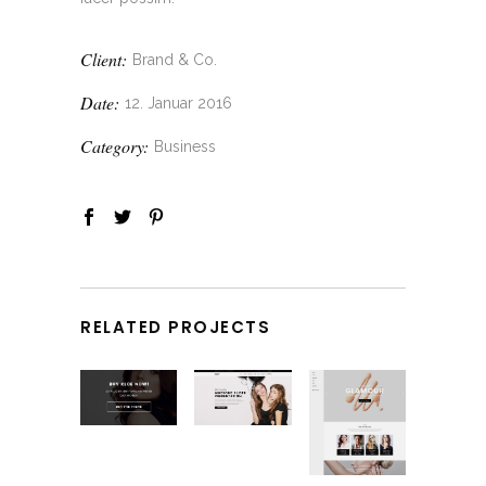
Client:
Brand & Co.
Date:
12. Januar 2016
Category:
Business
RELATED PROJECTS