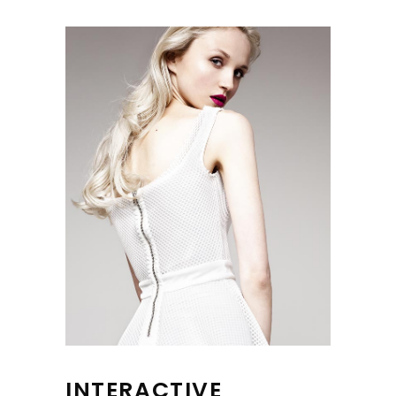
INTERACTIVE