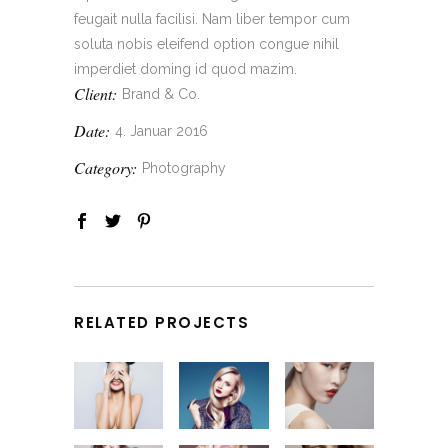
feugait nulla facilisi. Nam liber tempor cum
soluta nobis eleifend option congue nihil
imperdiet doming id quod mazim.
Client:
Brand & Co.
Date:
4. Januar 2016
Category:
Photography
RELATED PROJECTS