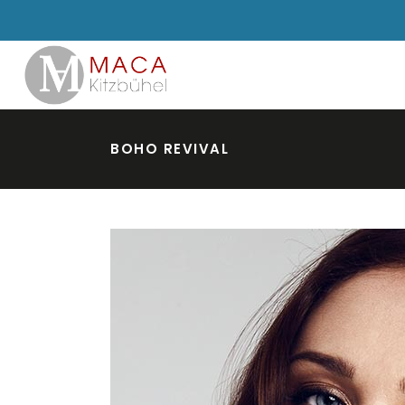
BOHO REVIVAL