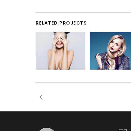
RELATED PROJECTS
EDEL,