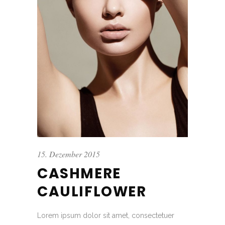
15. Dezember 2015
CASHMERE
CAULIFLOWER
Lorem ipsum dolor sit amet, consectetuer