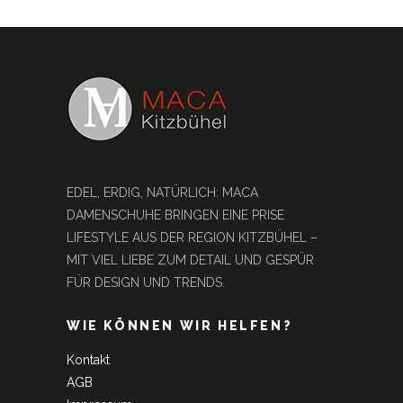
EDEL, ERDIG, NATÜRLICH: MACA
DAMENSCHUHE BRINGEN EINE PRISE
LIFESTYLE AUS DER REGION KITZBÜHEL –
MIT VIEL LIEBE ZUM DETAIL UND GESPÜR
FÜR DESIGN UND TRENDS.
WIE KÖNNEN WIR HELFEN?
Kontakt
AGB