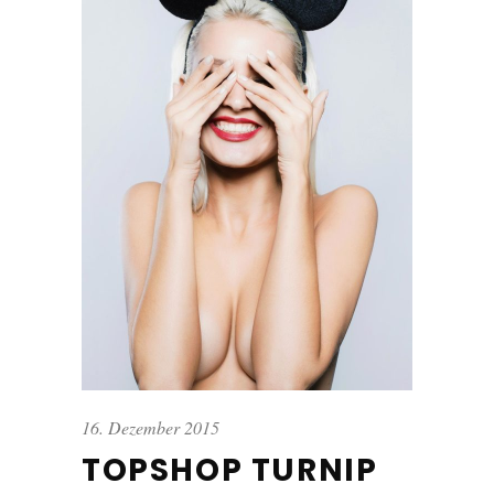
16. Dezember 2015
TOPSHOP TURNIP