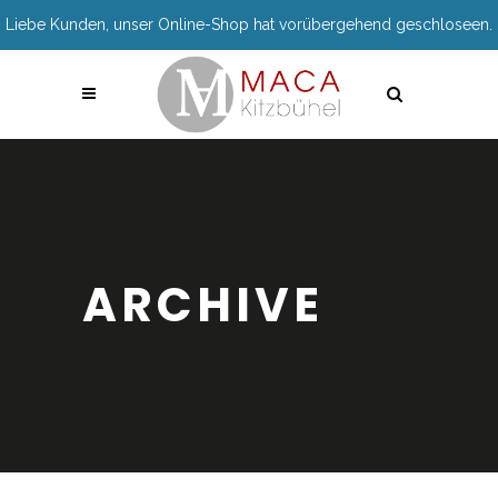
Liebe Kunden, unser Online-Shop hat vorübergehend geschloseen.
ARCHIVE