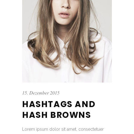
15. Dezember 2015
HASHTAGS AND
HASH BROWNS
Lorem ipsum dolor sit amet, consectetuer