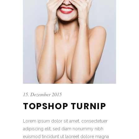
15. Dezember 2015
TOPSHOP TURNIP
Lorem ipsum dolor sit amet, consectetuer
adipiscing elit, sed diam nonummy nibh
euismod tincidunt ut laoreet dolore magna