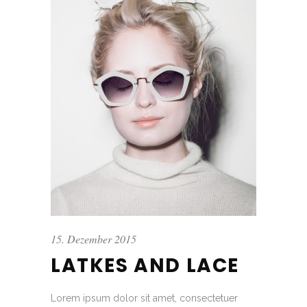
15. Dezember 2015
LATKES AND LACE
Lorem ipsum dolor sit amet, consectetuer