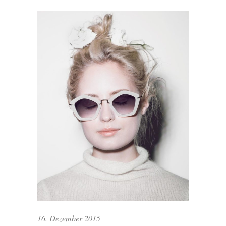
16. Dezember 2015