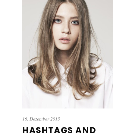
16. Dezember 2015
HASHTAGS AND