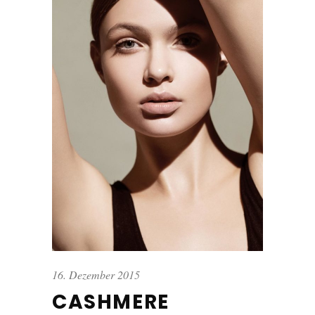
16. Dezember 2015
CASHMERE